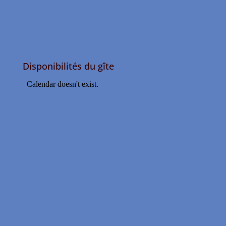
Disponibilités du gîte