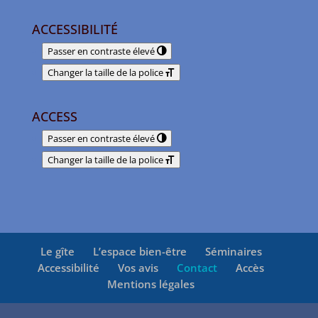
ACCESSIBILITÉ
Passer en contraste élevé
Changer la taille de la police
ACCESS
Passer en contraste élevé
Changer la taille de la police
Le gîte
L’espace bien-être
Séminaires
Accessibilité
Vos avis
Contact
Accès
Mentions légales