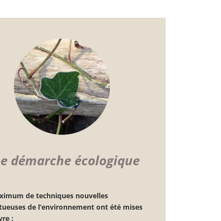
e démarche écologique
ximum de techniques nouvelles
tueuses de l’environnement ont été mises
re :