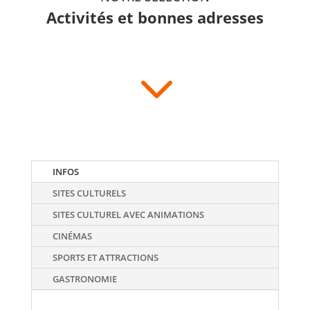
Activités et bonnes adresses
3
INFOS
SITES CULTURELS
SITES CULTUREL AVEC ANIMATIONS
CINÉMAS
SPORTS ET ATTRACTIONS
GASTRONOMIE