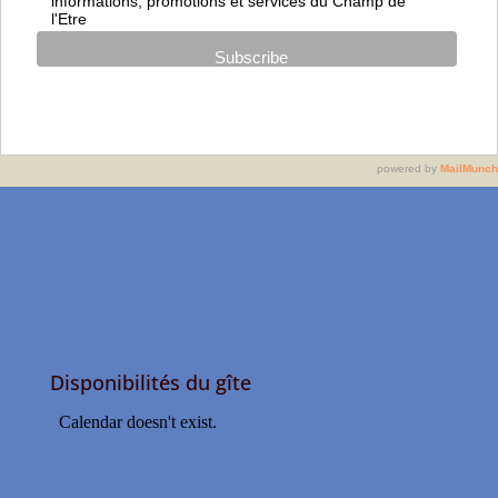
Disponibilités du gîte